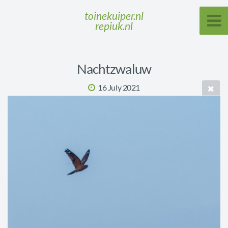
toinekuiper.nl
repiuk.nl
Nachtzwaluw
16 July 2021