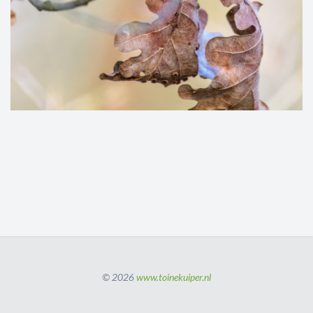
© 2026
www.toinekuiper.nl