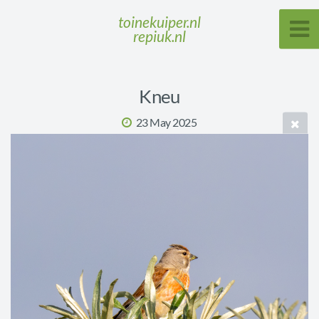
toinekuiper.nl
repiuk.nl
Kneu
23 May 2025