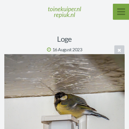
toinekuiper.nl
repiuk.nl
Loge
16 August 2023