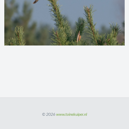
© 2026
www.toinekuiper.nl