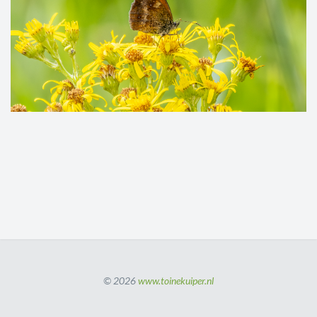
© 2026
www.toinekuiper.nl