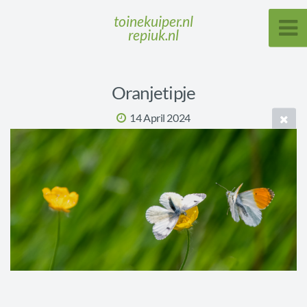
toinekuiper.nl
repiuk.nl
Oranjetipje
14 April 2024