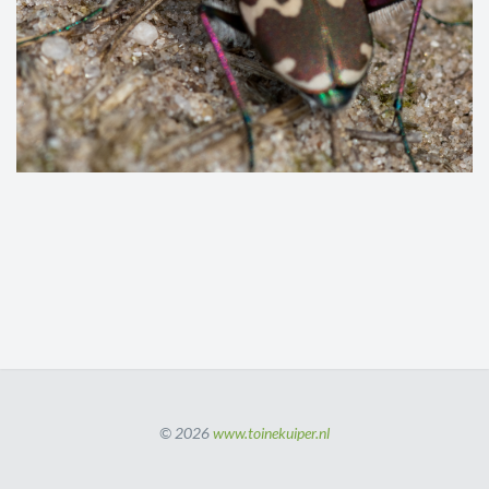
© 2026
www.toinekuiper.nl