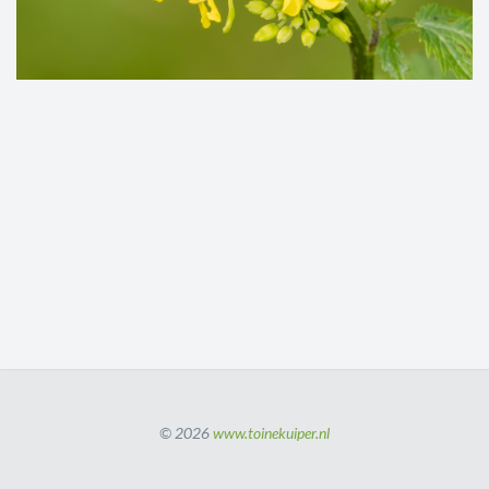
© 2026
www.toinekuiper.nl