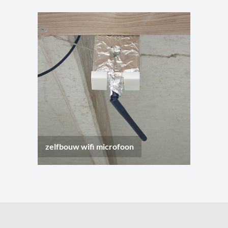
zelfbouw wifi microfoon